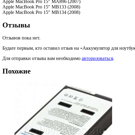
Apple MacBook Pro 15″ MA896 (2007)
Apple MacBook Pro 15″ MB133 (2008)
Apple MacBook Pro 15″ MB134 (2008)
Отзывы
Отзывов пока нет.
Будьте первым, кто оставил отзыв на «Аккумулятор для ноутбук
Для отправки отзыва вам необходимо
авторизоваться
.
Похожие