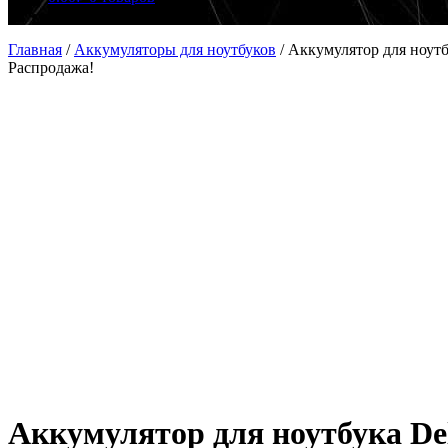
Главная
/
Аккумуляторы для ноутбуков
/
Аккумулятор для ноутб
Распродажа!
Аккумулятор для ноутбука Del