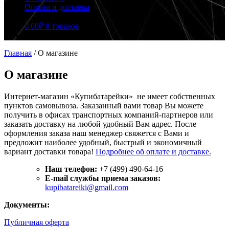
Оплата и доставка
0.00
₽
0 товаров
Главная
/
О магазине
О магазине
Интернет-магазин «Купибатарейки» не имеет собственных
пунктов самовывоза. Заказанный вами товар Вы можете
получить в офисах транспортных компаний-партнеров или
заказать доставку на любой удобный Вам адрес. После
оформления заказа наш менеджер свяжется с Вами и
предложит наиболее удобный, быстрый и экономичный
вариант доставки товара!
Подробнее об оплате и доставке.
Наш телефон:
+7 (499) 490-64-16
E-mail службы приема заказов:
kupibatareiki@gmail.com
Документы:
Публичная оферта