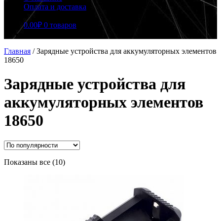
Оплата и доставка
0.00
₽
0 товаров
Главная
/
Зарядные устройства для аккумуляторных элементов
18650
Зарядные устройства для
аккумуляторных элементов
18650
Сортировка:
Показаны все (10)
по
популярности