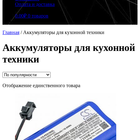
Оплата и доставка
0.00
₽
0 товаров
Главная
/
Аккумуляторы для кухонной техники
Аккумуляторы для кухонной
техники
Отображение единственного товара