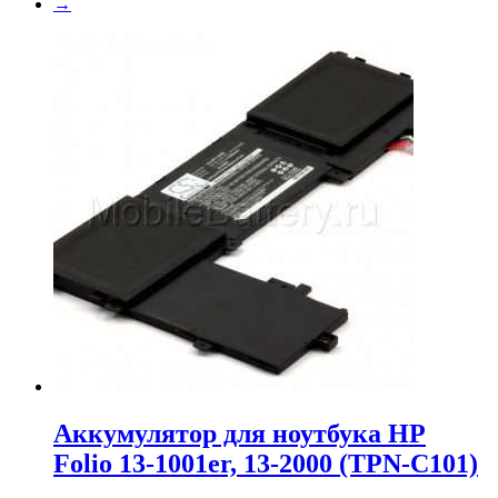
→
Аккумулятор для ноутбука HP
Folio 13-1001er, 13-2000 (TPN-C101)