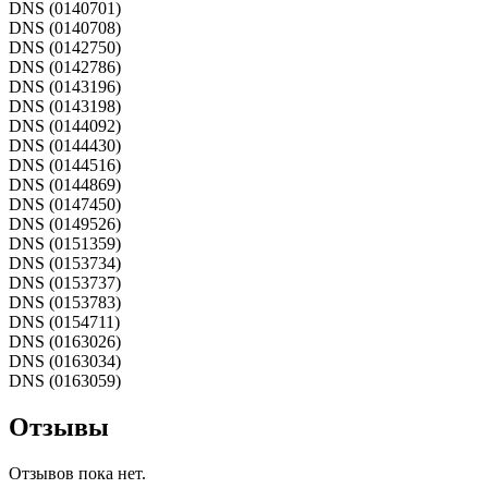
DNS (0140701)
DNS (0140708)
DNS (0142750)
DNS (0142786)
DNS (0143196)
DNS (0143198)
DNS (0144092)
DNS (0144430)
DNS (0144516)
DNS (0144869)
DNS (0147450)
DNS (0149526)
DNS (0151359)
DNS (0153734)
DNS (0153737)
DNS (0153783)
DNS (0154711)
DNS (0163026)
DNS (0163034)
DNS (0163059)
Отзывы
Отзывов пока нет.