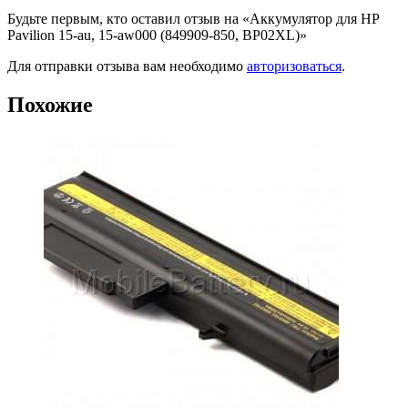
Будьте первым, кто оставил отзыв на «Аккумулятор для HP
Pavilion 15-au, 15-aw000 (849909-850, BP02XL)»
Для отправки отзыва вам необходимо
авторизоваться
.
Похожие