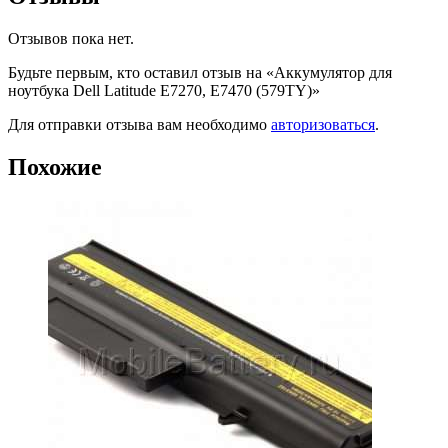
Отзывов пока нет.
Будьте первым, кто оставил отзыв на «Аккумулятор для
ноутбука Dell Latitude E7270, E7470 (579TY)»
Для отправки отзыва вам необходимо
авторизоваться
.
Похожие