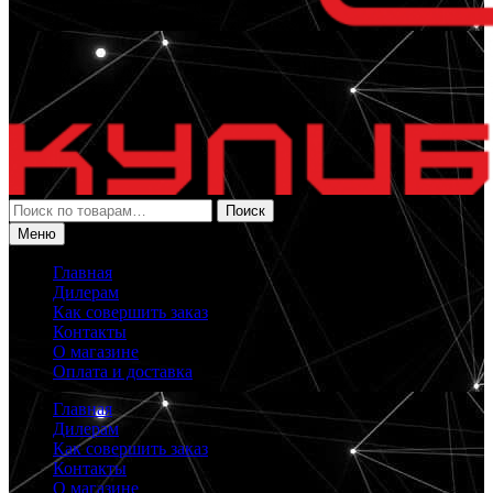
Искать:
Поиск
Меню
Главная
Дилерам
Как совершить заказ
Контакты
О магазине
Оплата и доставка
Главная
Дилерам
Как совершить заказ
Контакты
О магазине