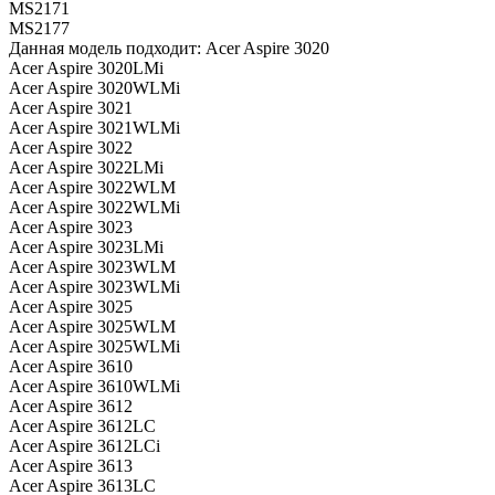
MS2171
MS2177
Данная модель подходит: Acer Aspire 3020
Acer Aspire 3020LMi
Acer Aspire 3020WLMi
Acer Aspire 3021
Acer Aspire 3021WLMi
Acer Aspire 3022
Acer Aspire 3022LMi
Acer Aspire 3022WLM
Acer Aspire 3022WLMi
Acer Aspire 3023
Acer Aspire 3023LMi
Acer Aspire 3023WLM
Acer Aspire 3023WLMi
Acer Aspire 3025
Acer Aspire 3025WLM
Acer Aspire 3025WLMi
Acer Aspire 3610
Acer Aspire 3610WLMi
Acer Aspire 3612
Acer Aspire 3612LC
Acer Aspire 3612LCi
Acer Aspire 3613
Acer Aspire 3613LC