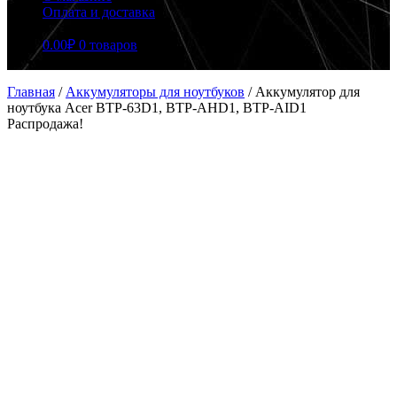
Оплата и доставка
0.00
₽
0 товаров
Главная
/
Аккумуляторы для ноутбуков
/
Аккумулятор для
ноутбука Acer BTP-63D1, BTP-AHD1, BTP-AID1
Распродажа!