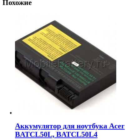
Похожие
Аккумулятор для ноутбука Acer
BATCL50L, BATCL50L4