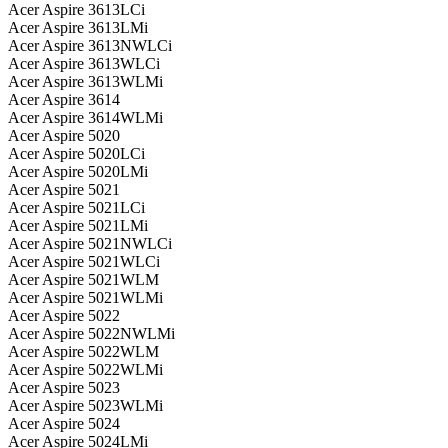
Acer Aspire 3613LCi
Acer Aspire 3613LMi
Acer Aspire 3613NWLCi
Acer Aspire 3613WLCi
Acer Aspire 3613WLMi
Acer Aspire 3614
Acer Aspire 3614WLMi
Acer Aspire 5020
Acer Aspire 5020LCi
Acer Aspire 5020LMi
Acer Aspire 5021
Acer Aspire 5021LCi
Acer Aspire 5021LMi
Acer Aspire 5021NWLCi
Acer Aspire 5021WLCi
Acer Aspire 5021WLM
Acer Aspire 5021WLMi
Acer Aspire 5022
Acer Aspire 5022NWLMi
Acer Aspire 5022WLM
Acer Aspire 5022WLMi
Acer Aspire 5023
Acer Aspire 5023WLMi
Acer Aspire 5024
Acer Aspire 5024LMi