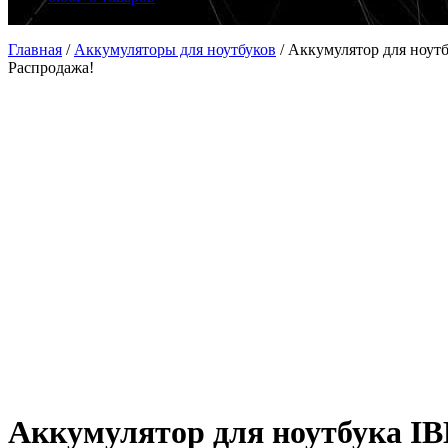
Главная
/
Аккумуляторы для ноутбуков
/
Аккумулятор для ноутб
Распродажа!
Аккумулятор для ноутбука IBM