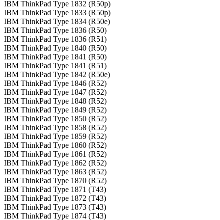
IBM ThinkPad Type 1832 (R50p)
IBM ThinkPad Type 1833 (R50p)
IBM ThinkPad Type 1834 (R50e)
IBM ThinkPad Type 1836 (R50)
IBM ThinkPad Type 1836 (R51)
IBM ThinkPad Type 1840 (R50)
IBM ThinkPad Type 1841 (R50)
IBM ThinkPad Type 1841 (R51)
IBM ThinkPad Type 1842 (R50e)
IBM ThinkPad Type 1846 (R52)
IBM ThinkPad Type 1847 (R52)
IBM ThinkPad Type 1848 (R52)
IBM ThinkPad Type 1849 (R52)
IBM ThinkPad Type 1850 (R52)
IBM ThinkPad Type 1858 (R52)
IBM ThinkPad Type 1859 (R52)
IBM ThinkPad Type 1860 (R52)
IBM ThinkPad Type 1861 (R52)
IBM ThinkPad Type 1862 (R52)
IBM ThinkPad Type 1863 (R52)
IBM ThinkPad Type 1870 (R52)
IBM ThinkPad Type 1871 (T43)
IBM ThinkPad Type 1872 (T43)
IBM ThinkPad Type 1873 (T43)
IBM ThinkPad Type 1874 (T43)