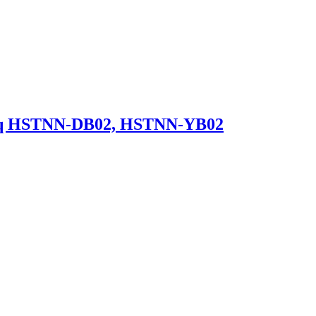
q HSTNN-DB02, HSTNN-YB02