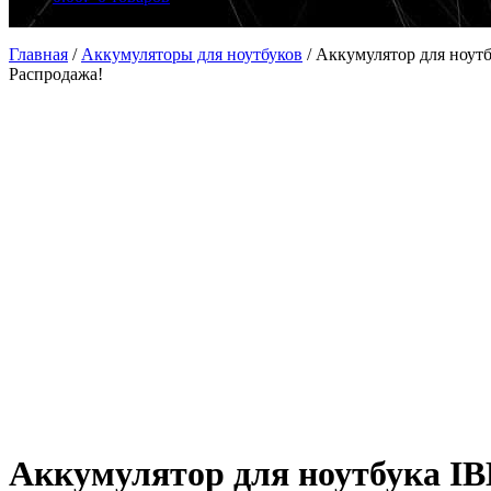
Главная
/
Аккумуляторы для ноутбуков
/
Аккумулятор для ноутб
Распродажа!
Аккумулятор для ноутбука IB