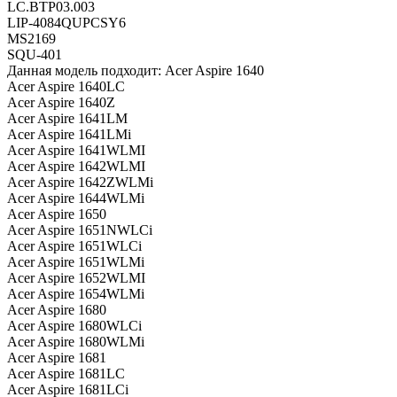
LC.BTP03.003
LIP-4084QUPCSY6
MS2169
SQU-401
Данная модель подходит: Acer Aspire 1640
Acer Aspire 1640LC
Acer Aspire 1640Z
Acer Aspire 1641LM
Acer Aspire 1641LMi
Acer Aspire 1641WLMI
Acer Aspire 1642WLMI
Acer Aspire 1642ZWLMi
Acer Aspire 1644WLMi
Acer Aspire 1650
Acer Aspire 1651NWLCi
Acer Aspire 1651WLCi
Acer Aspire 1651WLMi
Acer Aspire 1652WLMI
Acer Aspire 1654WLMi
Acer Aspire 1680
Acer Aspire 1680WLCi
Acer Aspire 1680WLMi
Acer Aspire 1681
Acer Aspire 1681LC
Acer Aspire 1681LCi