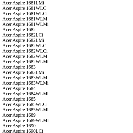
Acer Aspire 1681LMi
Acer Aspire 1681WLC
Acer Aspire 1681WLCi
Acer Aspire 1681WLM
Acer Aspire 1681WLMi
Acer Aspire 1682
Acer Aspire 1682LCi
Acer Aspire 1682LMi
Acer Aspire 1682WLC
Acer Aspire 1682WLCi
Acer Aspire 1682WLM
Acer Aspire 1682WLMi
Acer Aspire 1683
Acer Aspire 1683LMi
Acer Aspire 1683WLM
Acer Aspire 1683WLMi
Acer Aspire 1684
Acer Aspire 1684WLMi
Acer Aspire 1685
Acer Aspire 1685WLCi
Acer Aspire 1685WLMi
Acer Aspire 1689
Acer Aspire 1689WLMI
Acer Aspire 1690
Acer Aspire 1690LCi