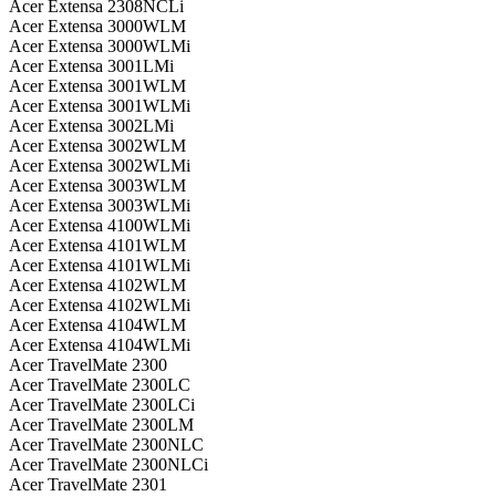
Acer Extensa 2308NCLi
Acer Extensa 3000WLM
Acer Extensa 3000WLMi
Acer Extensa 3001LMi
Acer Extensa 3001WLM
Acer Extensa 3001WLMi
Acer Extensa 3002LMi
Acer Extensa 3002WLM
Acer Extensa 3002WLMi
Acer Extensa 3003WLM
Acer Extensa 3003WLMi
Acer Extensa 4100WLMi
Acer Extensa 4101WLM
Acer Extensa 4101WLMi
Acer Extensa 4102WLM
Acer Extensa 4102WLMi
Acer Extensa 4104WLM
Acer Extensa 4104WLMi
Acer TravelMate 2300
Acer TravelMate 2300LC
Acer TravelMate 2300LCi
Acer TravelMate 2300LM
Acer TravelMate 2300NLC
Acer TravelMate 2300NLCi
Acer TravelMate 2301