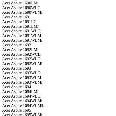
Acer Aspire 1690LMi
Acer Aspire 1690WLCi
Acer Aspire 1690WLMi
Acer Aspire 1691
Acer Aspire 1691LCi
Acer Aspire 1691LMi
Acer Aspire 1691WLCi
Acer Aspire 1691WLM
Acer Aspire 1691WLMi
Acer Aspire 1692
Acer Aspire 1692LMi
Acer Aspire 1692WCLi
Acer Aspire 1692WLCi
Acer Aspire 1692WLMi
Acer Aspire 1693
Acer Aspire 1693WLCi
Acer Aspire 1693WLM
Acer Aspire 1693WLMi
Acer Aspire 1694
Acer Aspire 1694LMi
Acer Aspire 1694WLCi
Acer Aspire 1694WLMi
Acer Aspire 1694WLMib
Acer Aspire 1695
Acer Aspire 1695WLMi