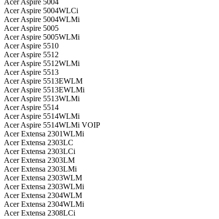
Acer Aspire 5004
Acer Aspire 5004WLCi
Acer Aspire 5004WLMi
Acer Aspire 5005
Acer Aspire 5005WLMi
Acer Aspire 5510
Acer Aspire 5512
Acer Aspire 5512WLMi
Acer Aspire 5513
Acer Aspire 5513EWLM
Acer Aspire 5513EWLMi
Acer Aspire 5513WLMi
Acer Aspire 5514
Acer Aspire 5514WLMi
Acer Aspire 5514WLMi VOIP
Acer Extensa 2301WLMi
Acer Extensa 2303LC
Acer Extensa 2303LCi
Acer Extensa 2303LM
Acer Extensa 2303LMi
Acer Extensa 2303WLM
Acer Extensa 2303WLMi
Acer Extensa 2304WLM
Acer Extensa 2304WLMi
Acer Extensa 2308LCi