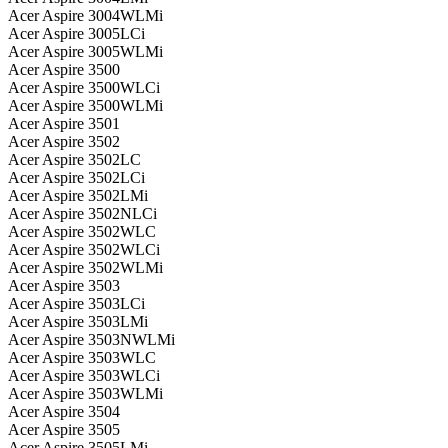
Acer Aspire 3004WLMi
Acer Aspire 3005LCi
Acer Aspire 3005WLMi
Acer Aspire 3500
Acer Aspire 3500WLCi
Acer Aspire 3500WLMi
Acer Aspire 3501
Acer Aspire 3502
Acer Aspire 3502LC
Acer Aspire 3502LCi
Acer Aspire 3502LMi
Acer Aspire 3502NLCi
Acer Aspire 3502WLC
Acer Aspire 3502WLCi
Acer Aspire 3502WLMi
Acer Aspire 3503
Acer Aspire 3503LCi
Acer Aspire 3503LMi
Acer Aspire 3503NWLMi
Acer Aspire 3503WLC
Acer Aspire 3503WLCi
Acer Aspire 3503WLMi
Acer Aspire 3504
Acer Aspire 3505
Acer Aspire 3505LMi