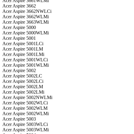
Acer Aspire 3661WLMi
Acer Aspire 3662
Acer Aspire 3662NWLCi
Acer Aspire 3662WLMi
Acer Aspire 3663WLMi
Acer Aspire 5000
Acer Aspire 5000WLMi
Acer Aspire 5001
Acer Aspire 5001LCi
Acer Aspire 5001LM
Acer Aspire 5001LMi
Acer Aspire 5001WLCi
Acer Aspire 5001WLMi
Acer Aspire 5002
Acer Aspire 5002LC
Acer Aspire 5002LCi
Acer Aspire 5002LM
Acer Aspire 5002LMi
Acer Aspire 5002NWLMi
Acer Aspire 5002WLCi
Acer Aspire 5002WLM
Acer Aspire 5002WLMi
Acer Aspire 5003
Acer Aspire 5003WLCi
Acer Aspire 5003WLMi