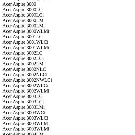
Acer Aspire 3000
Acer Aspire 3000LC
Acer Aspire 3000LCi
Acer Aspire 3000LM
Acer Aspire 3000LMi
Acer Aspire 3000WLMi
Acer Aspire 3001LC
Acer Aspire 3001WLCi
Acer Aspire 3001WLMi
Acer Aspire 3002LC
Acer Aspire 3002LCi
Acer Aspire 3002LMi
Acer Aspire 3002NLC
Acer Aspire 3002NLCi
Acer Aspire 3002NWLCi
Acer Aspire 3002WLCi
Acer Aspire 3002WLMi
Acer Aspire 3003LC
Acer Aspire 3003LCi
Acer Aspire 3003LMi
Acer Aspire 3003WCi
Acer Aspire 3003WLCi
Acer Aspire 3003WLM
Acer Aspire 3003WLMi
Acer Aspire 3004LMi