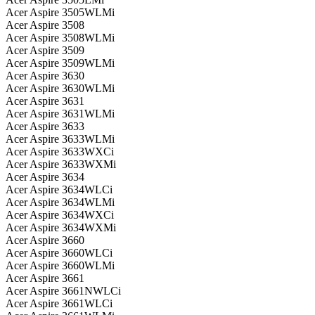
Acer Aspire 3505WLMi
Acer Aspire 3508
Acer Aspire 3508WLMi
Acer Aspire 3509
Acer Aspire 3509WLMi
Acer Aspire 3630
Acer Aspire 3630WLMi
Acer Aspire 3631
Acer Aspire 3631WLMi
Acer Aspire 3633
Acer Aspire 3633WLMi
Acer Aspire 3633WXCi
Acer Aspire 3633WXMi
Acer Aspire 3634
Acer Aspire 3634WLCi
Acer Aspire 3634WLMi
Acer Aspire 3634WXCi
Acer Aspire 3634WXMi
Acer Aspire 3660
Acer Aspire 3660WLCi
Acer Aspire 3660WLMi
Acer Aspire 3661
Acer Aspire 3661NWLCi
Acer Aspire 3661WLCi