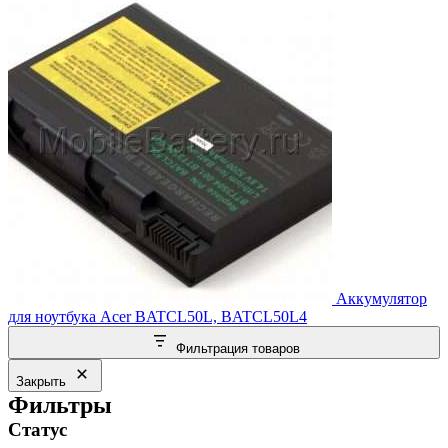
Аккумулятор
для ноутбука Acer BATCL50L, BATCL50L4
Фильтрация товаров
Закрыть
Фильтры
Статус