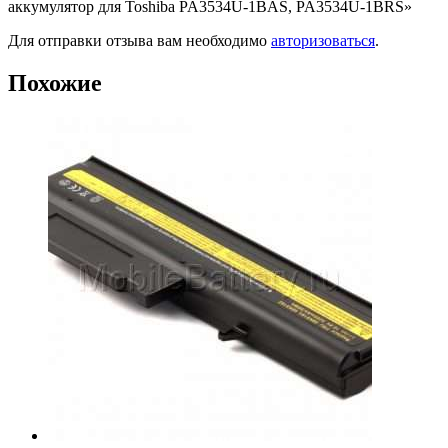
аккумулятор для Toshiba PA3534U-1BAS, PA3534U-1BRS»
Для отправки отзыва вам необходимо
авторизоваться
.
Похожие