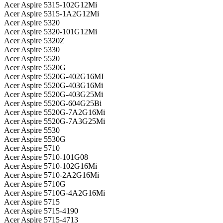
Acer Aspire 5315-102G12Mi
Acer Aspire 5315-1A2G12Mi
Acer Aspire 5320
Acer Aspire 5320-101G12Mi
Acer Aspire 5320Z
Acer Aspire 5330
Acer Aspire 5520
Acer Aspire 5520G
Acer Aspire 5520G-402G16MI
Acer Aspire 5520G-403G16Mi
Acer Aspire 5520G-403G25Mi
Acer Aspire 5520G-604G25Bi
Acer Aspire 5520G-7A2G16Mi
Acer Aspire 5520G-7A3G25Mi
Acer Aspire 5530
Acer Aspire 5530G
Acer Aspire 5710
Acer Aspire 5710-101G08
Acer Aspire 5710-102G16Mi
Acer Aspire 5710-2A2G16Mi
Acer Aspire 5710G
Acer Aspire 5710G-4A2G16Mi
Acer Aspire 5715
Acer Aspire 5715-4190
Acer Aspire 5715-4713