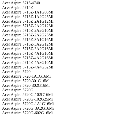
Acer Aspire 5715-4740
Acer Aspire 5715Z
Acer Aspire 5715Z-1A1G08Mi
Acer Aspire 5715Z-1A2G25Mi
Acer Aspire 5715Z-2A1G12MI
Acer Aspire 5715Z-2A2G12Mi
Acer Aspire 5715Z-2A2G16Mi
Acer Aspire 5715Z-2A2G25Mi
Acer Aspire 5715Z-3A1G16Mi
Acer Aspire 5715Z-3A2G12Mi
Acer Aspire 5715Z-3A2G16Mi
Acer Aspire 5715Z-4A1G16Mi
Acer Aspire 5715Z-4A2G16Mi
Acer Aspire 5715Z-4A3G16Mi
Acer Aspire 5715Z-4A4G32Mi
Acer Aspire 5720
Acer Aspire 5720-1A1G16Mi
Acer Aspire 5720-301G16Mi
Acer Aspire 5720-302G16Mi
Acer Aspire 5720G
Acer Aspire 5720G-102G16Mi
Acer Aspire 5720G-102G25Mi
Acer Aspire 5720G-1A1G16Mi
Acer Aspire 5720G-3A2G16Mi
Acer Aspire 5720G-602G16Mi