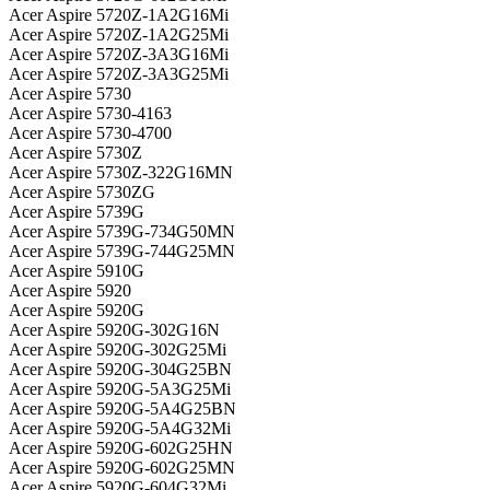
Acer Aspire 5720Z-1A2G16Mi
Acer Aspire 5720Z-1A2G25Mi
Acer Aspire 5720Z-3A3G16Mi
Acer Aspire 5720Z-3A3G25Mi
Acer Aspire 5730
Acer Aspire 5730-4163
Acer Aspire 5730-4700
Acer Aspire 5730Z
Acer Aspire 5730Z-322G16MN
Acer Aspire 5730ZG
Acer Aspire 5739G
Acer Aspire 5739G-734G50MN
Acer Aspire 5739G-744G25MN
Acer Aspire 5910G
Acer Aspire 5920
Acer Aspire 5920G
Acer Aspire 5920G-302G16N
Acer Aspire 5920G-302G25Mi
Acer Aspire 5920G-304G25BN
Acer Aspire 5920G-5A3G25Mi
Acer Aspire 5920G-5A4G25BN
Acer Aspire 5920G-5A4G32Mi
Acer Aspire 5920G-602G25HN
Acer Aspire 5920G-602G25MN
Acer Aspire 5920G-604G32Mi