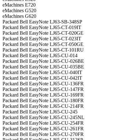
eMachines E720
eMachines G520
eMachines G620
Packard Bell EasyNote LJ63-SB-348SP
Packard Bell EasyNote LJ65-CT-019IT
Packard Bell EasyNote LJ65-CT-020GE
Packard Bell EasyNote LJ65-CT-023IT
Packard Bell EasyNote LJ65-CT-050GE
Packard Bell EasyNote LJ65-CT-101RU
Packard Bell EasyNote LJ65-CU-014
Packard Bell EasyNote LJ65-CU-026BE
Packard Bell EasyNote LJ65-CU-035BE
Packard Bell EasyNote LJ65-CU-040IT
Packard Bell EasyNote LJ65-CU-042IT
Packard Bell EasyNote LJ65-CU-136FR
Packard Bell EasyNote LJ65-CU-147FR
Packard Bell EasyNote LJ65-CU-169FR
Packard Bell EasyNote LJ65-CU-180FR
Packard Bell EasyNote LJ65-CU-214FR
Packard Bell EasyNote LJ65-CU-245
Packard Bell EasyNote LJ65-CU-245NL
Packard Bell EasyNote LJ65-CU-254FR
Packard Bell EasyNote LJ65-CU-261FR
Packard Bell EasyNote LJ65-CU-270FR
Packard Bell EasyNote LJ65-CU-312SP