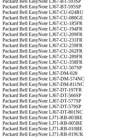
Packard Bell EasyNote LJ67-BT-593SP
Packard Bell EasyNote LJ67-BT-595SP
Packard Bell EasyNote LJ67-CU-024RU
Packard Bell EasyNote LJ67-CU-080GE
Packard Bell EasyNote LJ67-CU-185FR
Packard Bell EasyNote LJ67-CU-194FR
Packard Bell EasyNote LJ67-CU-209FR
Packard Bell EasyNote LJ67-CU-231FR
Packard Bell EasyNote LJ67-CU-259FR
Packard Bell EasyNote LJ67-CU-262FR
Packard Bell EasyNote LJ67-CU-289FR
Packard Bell EasyNote LJ67-CU-358FR
Packard Bell EasyNote LJ67-CU-507SP
Packard Bell EasyNote LJ67-DM-028
Packard Bell EasyNote LJ67-DM-574NC
Packard Bell EasyNote LJ67-DM-811NC
Packard Bell EasyNote LJ67-DT-197FR
Packard Bell EasyNote LJ67-DT-566SP
Packard Bell EasyNote LJ67-DT-577SP
Packard Bell EasyNote LJ67-DT-579SP
Packard Bell EasyNote LJ67-DT-801NC
Packard Bell EasyNote LJ71-RB-003BE
Packard Bell EasyNote LJ71-RB-005BE
Packard Bell EasyNote LJ71-RB-010BE
Packard Bell EasyNote LJ71-RB-019UK