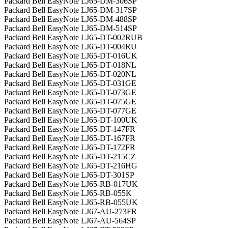
Packard Bell EasyNote LJ65-DM-306SP
Packard Bell EasyNote LJ65-DM-317SP
Packard Bell EasyNote LJ65-DM-488SP
Packard Bell EasyNote LJ65-DM-514SP
Packard Bell EasyNote LJ65-DT-002RUB
Packard Bell EasyNote LJ65-DT-004RU
Packard Bell EasyNote LJ65-DT-016UK
Packard Bell EasyNote LJ65-DT-018NL
Packard Bell EasyNote LJ65-DT-020NL
Packard Bell EasyNote LJ65-DT-031GE
Packard Bell EasyNote LJ65-DT-073GE
Packard Bell EasyNote LJ65-DT-075GE
Packard Bell EasyNote LJ65-DT-077GE
Packard Bell EasyNote LJ65-DT-100UK
Packard Bell EasyNote LJ65-DT-147FR
Packard Bell EasyNote LJ65-DT-167FR
Packard Bell EasyNote LJ65-DT-172FR
Packard Bell EasyNote LJ65-DT-215CZ
Packard Bell EasyNote LJ65-DT-216HG
Packard Bell EasyNote LJ65-DT-301SP
Packard Bell EasyNote LJ65-RB-017UK
Packard Bell EasyNote LJ65-RB-055K
Packard Bell EasyNote LJ65-RB-055UK
Packard Bell EasyNote LJ67-AU-273FR
Packard Bell EasyNote LJ67-AU-564SP