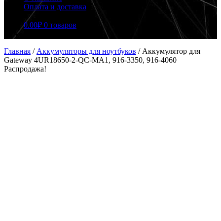
Оплата и доставка
0.00
₽
0 товаров
Главная
/
Аккумуляторы для ноутбуков
/
Аккумулятор для
Gateway 4UR18650-2-QC-MA1, 916-3350, 916-4060
Распродажа!