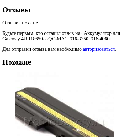
Отзывы
Отзывов пока нет.
Будьте первым, кто оставил отзыв на «Аккумулятор для
Gateway 4UR18650-2-QC-MA1, 916-3350, 916-4060»
Для отправки отзыва вам необходимо
авторизоваться
.
Похожие