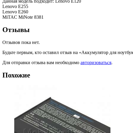
Данная модель подходит: Lenovo E120
Lenovo E255
Lenovo E260
MiTAC MiNote 8381
Отзывы
Отзывов пока нет.
Будьте первым, кто оставил отзыв на «Аккумулятор для ноутбу
Для отправки отзыва вам необходимо
авторизоваться
.
Похожие