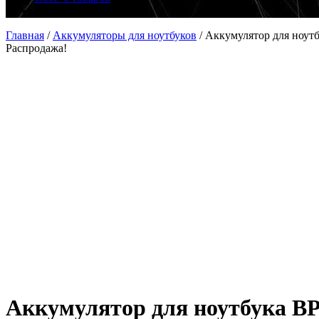
Главная
/
Аккумуляторы для ноутбуков
/
Аккумулятор для ноут
Распродажа!
Аккумулятор для ноутбука BP