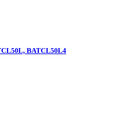
ATCL50L, BATCL50L4