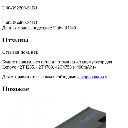
U40-3S2200-S1B1
U40-3S4400-S1B1
Данная модель подходит: Uniwill U40
Отзывы
Отзывов пока нет.
Будьте первым, кто оставил отзыв на «Аккумулятор для
Lenovo 42T4235, 42T4708, 42T4753 (4400mAh)»
Для отправки отзыва вам необходимо
авторизоваться
.
Похожие