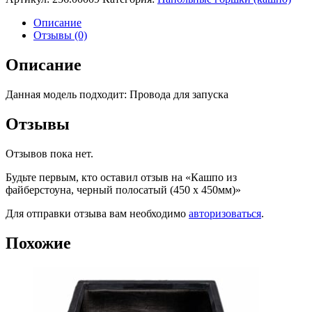
Описание
Отзывы (0)
Описание
Данная модель подходит: Провода для запуска
Отзывы
Отзывов пока нет.
Будьте первым, кто оставил отзыв на «Кашпо из
файберстоуна, черный полосатый (450 x 450мм)»
Для отправки отзыва вам необходимо
авторизоваться
.
Похожие