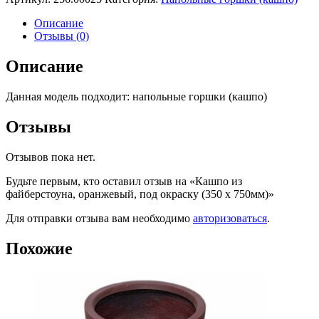
Описание
Отзывы (0)
Описание
Данная модель подходит: напольные горшки (кашпо)
Отзывы
Отзывов пока нет.
Будьте первым, кто оставил отзыв на «Кашпо из
файберстоуна, оранжевый, под окраску (350 x 750мм)»
Для отправки отзыва вам необходимо
авторизоваться
.
Похожие