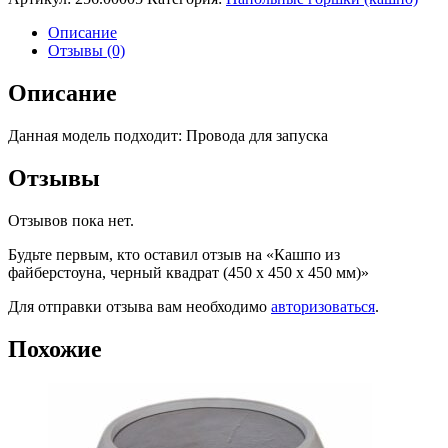
Описание
Отзывы (0)
Описание
Данная модель подходит: Провода для запуска
Отзывы
Отзывов пока нет.
Будьте первым, кто оставил отзыв на «Кашпо из
файберстоуна, черный квадрат (450 x 450 x 450 мм)»
Для отправки отзыва вам необходимо
авторизоваться
.
Похожие