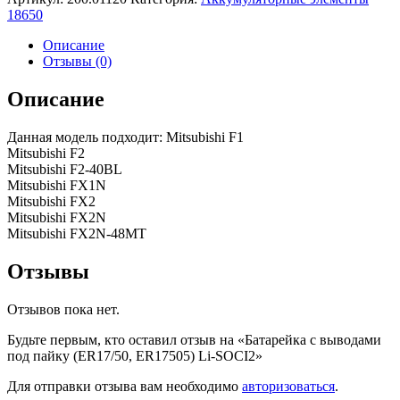
18650
Описание
Отзывы (0)
Описание
Данная модель подходит: Mitsubishi F1
Mitsubishi F2
Mitsubishi F2-40BL
Mitsubishi FX1N
Mitsubishi FX2
Mitsubishi FX2N
Mitsubishi FX2N-48MT
Отзывы
Отзывов пока нет.
Будьте первым, кто оставил отзыв на «Батарейка с выводами
под пайку (ER17/50, ER17505) Li-SOCI2»
Для отправки отзыва вам необходимо
авторизоваться
.