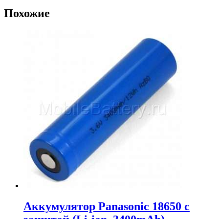
Похожие
Аккумулятор Panasonic 18650 с