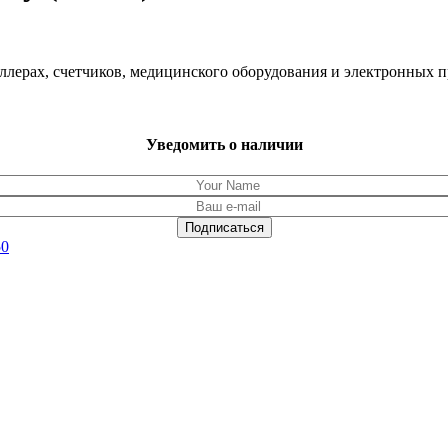
оллерах, счетчиков, медицинского оборудования и электронных
Уведомить о наличии
50