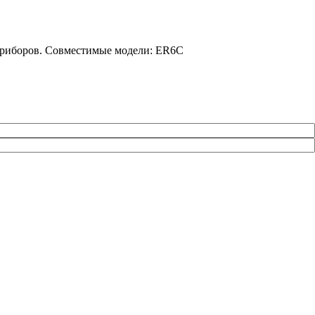
 приборов. Совместимые модели: ER6C