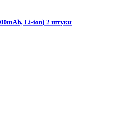
00mAh, Li-ion) 2 штуки