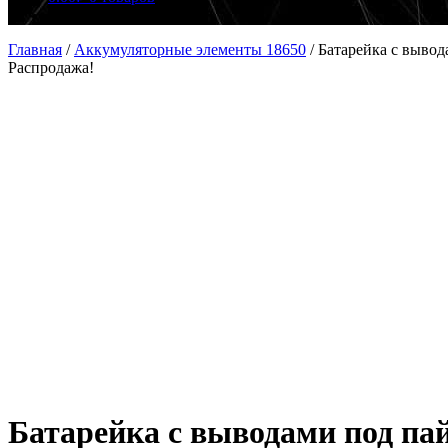
Главная
/
Аккумуляторные элементы 18650
/
Батарейка с вывод
Распродажа!
Батарейка с выводами под па