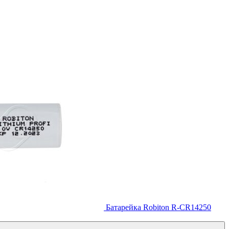
Батарейка Robiton R-CR14250