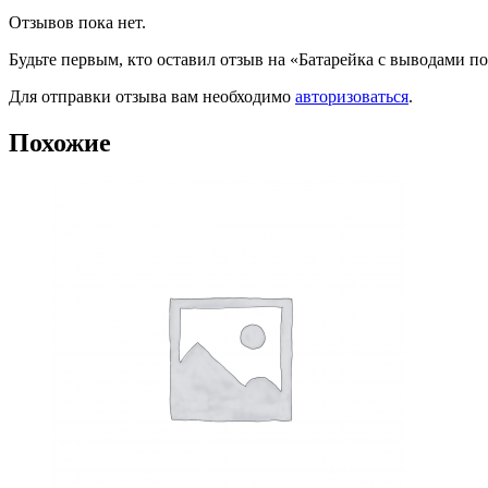
Отзывов пока нет.
Будьте первым, кто оставил отзыв на «Батарейка с выводами п
Для отправки отзыва вам необходимо
авторизоваться
.
Похожие