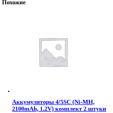
Похожие
Аккумуляторы 4/5SC (Ni-MH,
2100mAh, 1.2V) комплект 2 штуки