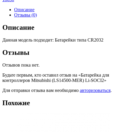
Описание
Отзывы (0)
Описание
Данная модель подходит: Батарейки типа CR2032
Отзывы
Отзывов пока нет.
Будьте первым, кто оставил отзыв на «Батарейка для
контроллеров Mitsubishi (LS14500-MER) Li-SOCI2»
Для отправки отзыва вам необходимо
авторизоваться
.
Похожие