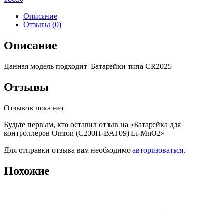
Описание
Отзывы (0)
Описание
Данная модель подходит: Батарейки типа CR2025
Отзывы
Отзывов пока нет.
Будьте первым, кто оставил отзыв на «Батарейка для
контроллеров Omron (C200H-BAT09) Li-MnO2»
Для отправки отзыва вам необходимо
авторизоваться
.
Похожие