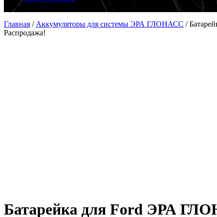
Главная
/
Аккумуляторы для системы ЭРА ГЛОНАСС
/
Батаре
Распродажа!
Батарейка для Ford ЭРА ГЛ