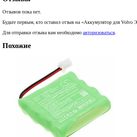
Отзывов пока нет.
Будьте первым, кто оставил отзыв на «Аккумулятор для Volv
Для отправки отзыва вам необходимо
авторизоваться
.
Похожие