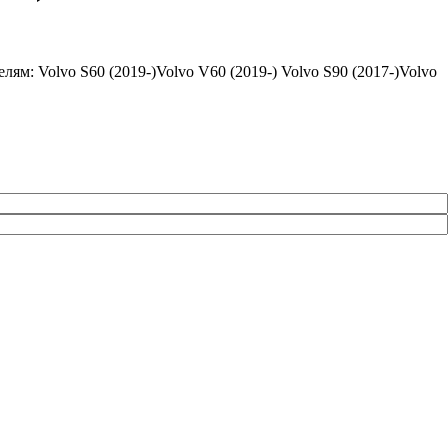
: Volvo S60 (2019-)Volvo V60 (2019-) Volvo S90 (2017-)Volvo