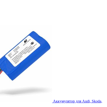
Аккумулятор для Audi, Skoda,