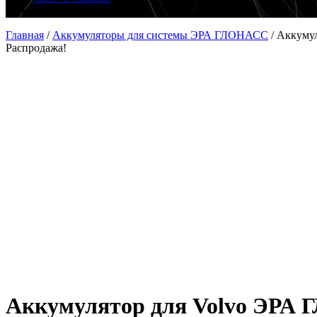
Главная
/
Аккумуляторы для системы ЭРА ГЛОНАСС
/
Аккумул
Распродажа!
Аккумулятор для Volvo ЭРА 