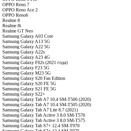
OPPO Reno 7
OPPO Reno Ace 2
OPPO Reno6
Realme 8
Realme 8i
Realme GT Neo
Samsung Galaxy A03 Core
Samsung Galaxy A13 5G
Samsung Galaxy A22 5G
Samsung Galaxy A22s
Samsung Galaxy A23 4G
Samsung Galaxy F02s (2021 года)
Samsung Galaxy F23 5G
Samsung Galaxy M23 5G
Samsung Galaxy S20 Fan Edition
Samsung Galaxy S20 FE 5G
Samsung Galaxy S21 FE 5G
Samsung Galaxy S22+
Samsung Galaxy Tab A7 10.4 SM-T500 (2020)
Samsung Galaxy Tab A7 10.4 SM-T505 (2020)
Samsung Galaxy Tab A7 Lite 8.7 (2021)
Samsung Galaxy Tab Active 3 8.0 SM-T570
Samsung Galaxy Tab Active 3 8.0 SM-T575
Samsung Galaxy Tab S7+ 12.4 SM-T970
Samsung Galaxy Tab S7+ 12.4 SM-T975