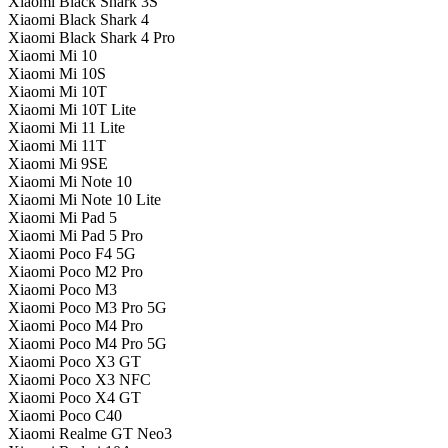
Xiaomi Black Shark 3S
Xiaomi Black Shark 4
Xiaomi Black Shark 4 Pro
Xiaomi Mi 10
Xiaomi Mi 10S
Xiaomi Mi 10T
Xiaomi Mi 10T Lite
Xiaomi Mi 11 Lite
Xiaomi Mi 11T
Xiaomi Mi 9SE
Xiaomi Mi Note 10
Xiaomi Mi Note 10 Lite
Xiaomi Mi Pad 5
Xiaomi Mi Pad 5 Pro
Xiaomi Poco F4 5G
Xiaomi Poco M2 Pro
Xiaomi Poco M3
Xiaomi Poco M3 Pro 5G
Xiaomi Poco M4 Pro
Xiaomi Poco M4 Pro 5G
Xiaomi Poco X3 GT
Xiaomi Poco X3 NFC
Xiaomi Poco X4 GT
Xiaomi Poco С40
Xiaomi Realme GT Neo3