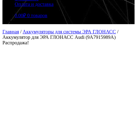
Оплата и доставка
0.00
₽
0 товаров
Главная
/
Аккумуляторы для системы ЭРА ГЛОНАСС
/
Аккумулятор для ЭРА ГЛОНАСС Audi (9A7915989A)
Распродажа!