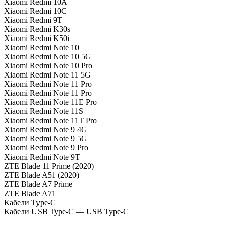
Xiaomi Redmi 10A
Xiaomi Redmi 10C
Xiaomi Redmi 9T
Xiaomi Redmi K30s
Xiaomi Redmi K50i
Xiaomi Redmi Note 10
Xiaomi Redmi Note 10 5G
Xiaomi Redmi Note 10 Pro
Xiaomi Redmi Note 11 5G
Xiaomi Redmi Note 11 Pro
Xiaomi Redmi Note 11 Pro+
Xiaomi Redmi Note 11E Pro
Xiaomi Redmi Note 11S
Xiaomi Redmi Note 11T Pro
Xiaomi Redmi Note 9 4G
Xiaomi Redmi Note 9 5G
Xiaomi Redmi Note 9 Pro
Xiaomi Redmi Note 9T
ZTE Blade 11 Prime (2020)
ZTE Blade A51 (2020)
ZTE Blade A7 Prime
ZTE Blade A71
Кабели Type-C
Кабели USB Type-C — USB Type-C