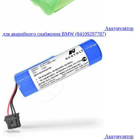
Аккумулятор
для аварийного снабжения BMW (84109297787)
Аккумулятор