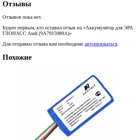
Отзывы
Отзывов пока нет.
Будьте первым, кто оставил отзыв на «Аккумулятор для ЭРА
ГЛОНАСС Audi (9A7915989A)»
Для отправки отзыва вам необходимо
авторизоваться
.
Похожие