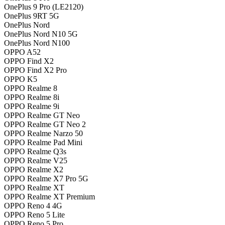
OnePlus 9 Pro (LE2120)
OnePlus 9RT 5G
OnePlus Nord
OnePlus Nord N10 5G
OnePlus Nord N100
OPPO A52
OPPO Find X2
OPPO Find X2 Pro
OPPO K5
OPPO Realme 8
OPPO Realme 8i
OPPO Realme 9i
OPPO Realme GT Neo
OPPO Realme GT Neo 2
OPPO Realme Narzo 50
OPPO Realme Pad Mini
OPPO Realme Q3s
OPPO Realme V25
OPPO Realme X2
OPPO Realme X7 Pro 5G
OPPO Realme XT
OPPO Realme XT Premium
OPPO Reno 4 4G
OPPO Reno 5 Lite
OPPO Reno 5 Pro