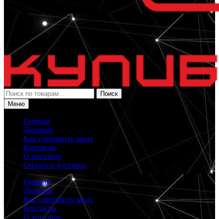
Искать:
Поиск
Меню
Главная
Дилерам
Как совершить заказ
Контакты
О магазине
Оплата и доставка
Главная
Дилерам
Как совершить заказ
Контакты
О магазине