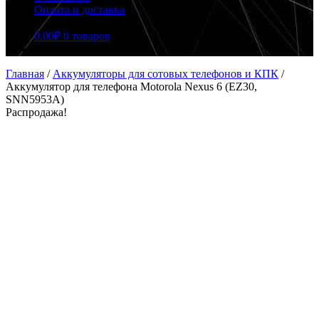
Оплата и доставка
0.00
₽
0 товаров
Главная
/
Аккумуляторы для сотовых телефонов и КПК
/
Аккумулятор для телефона Motorola Nexus 6 (EZ30,
SNN5953A)
Распродажа!