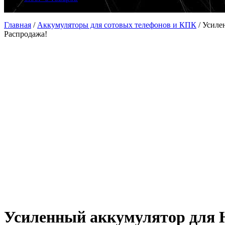
Главная
/
Аккумуляторы для сотовых телефонов и КПК
/
Усиле
Распродажа!
Усиленный аккумулятор для 