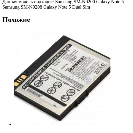
Данная модель подходит: Samsung SM-N9200 Galaxy Note 5
Samsung SM-N9208 Galaxy Note 5 Dual Sim
Похожие