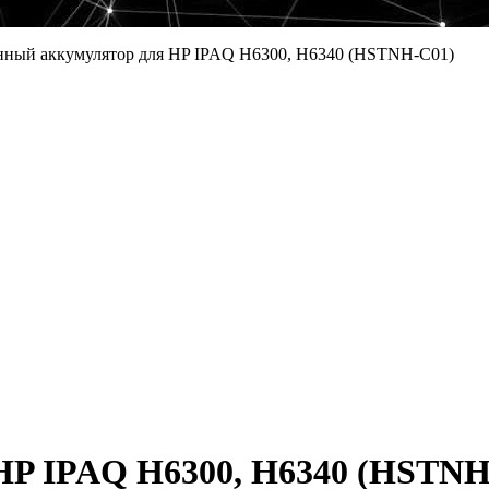
нный аккумулятор для HP IPAQ H6300, H6340 (HSTNH-C01)
HP IPAQ H6300, H6340 (HSTNH