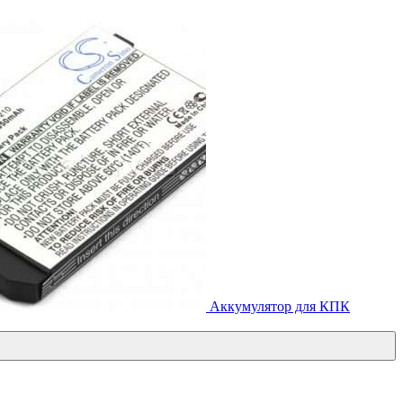
Аккумулятор для КПК