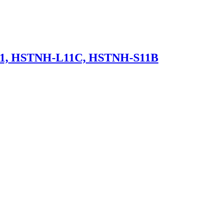
01, HSTNH-L11C, HSTNH-S11B