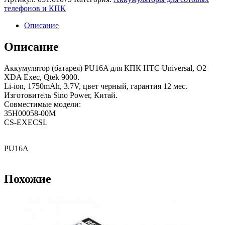
телефонов и КПК
Описание
Описание
Аккумулятор (батарея) PU16A для КПК HTC Universal, O2
XDA Exec, Qtek 9000.
Li-ion, 1750mAh, 3.7V, цвет черный, гарантия 12 мес.
Изготовитель Sino Power, Китай.
Совместимые модели:
35H00058-00M
CS-EXECSL
PU16A
Похожие