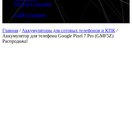
Оплата и доставка
0.00
₽
0 товаров
Главная
/
Аккумуляторы для сотовых телефонов и КПК
/
Аккумулятор для телефона Google Pixel 7 Pro (GMF5Z)
Распродажа!