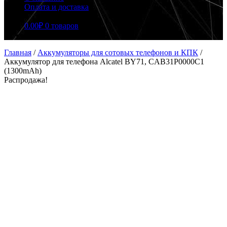
Оплата и доставка
0.00
₽
0 товаров
Главная
/
Аккумуляторы для сотовых телефонов и КПК
/
Аккумулятор для телефона Alcatel BY71, CAB31P0000C1
(1300mAh)
Распродажа!