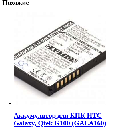
Похожие
Аккумулятор для КПК HTC
Galaxy, Qtek G100 (GALA160)