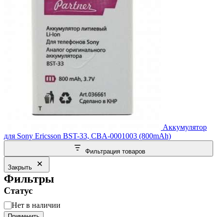
Аккумулятор
для Sony Ericsson BST-33, CBA-0001003 (800mAh)
Фильтрация товаров
Закрыть
Фильтры
Статус
Статус
Нет в наличии
Применить