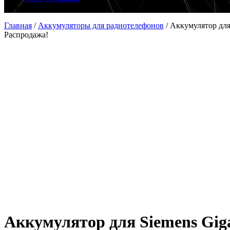
Главная
/
Аккумуляторы для радиотелефонов
/
Аккумулятор для 
Распродажа!
Аккумулятор для Siemens Gigas