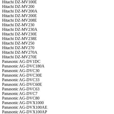
Hitachi DZ-MV100E
Hitachi DZ-MV200
Hitachi DZ-MV200A
Hitachi DZ-MV200E
Hitachi DZ-MV208E
Hitachi DZ-MV230
Hitachi DZ-MV230A
Hitachi DZ-MV230E
Hitachi DZ-MV238E
Hitachi DZ-MV250
Hitachi DZ-MV270
Hitachi DZ-MV270A
Hitachi DZ-MV270E
Panasonic AG-DV1DC
Panasonic AG-DVC180A
Panasonic AG-DVC30
Panasonic AG-DVC30E
Panasonic AG-DVC33
Panasonic AG-DVC60E
Panasonic AG-DVC63
Panasonic AG-DVC7
Panasonic AG-DVC80
Panasonic AG-DVX1000
Panasonic AG-DVX100AE
Panasonic AG-DVX100AP