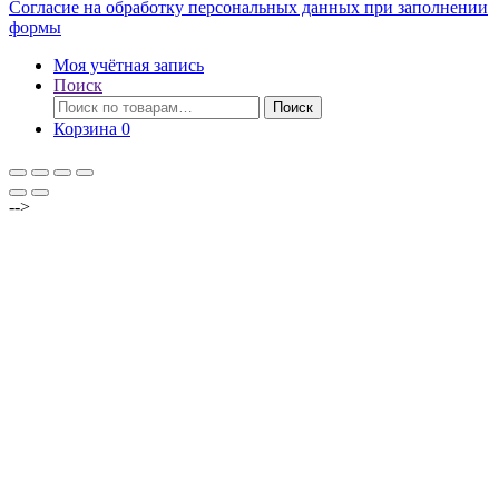
Согласие на обработку персональных данных при заполнении
формы
Моя учётная запись
Поиск
Искать:
Поиск
Корзина
0
-->