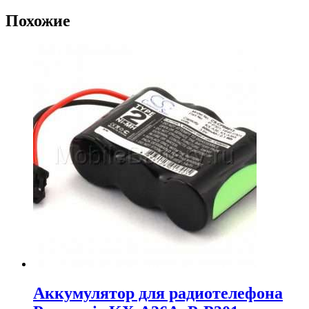
Похожие
Аккумулятор для радиотелефона