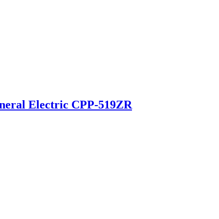
eral Electric CPP-519ZR