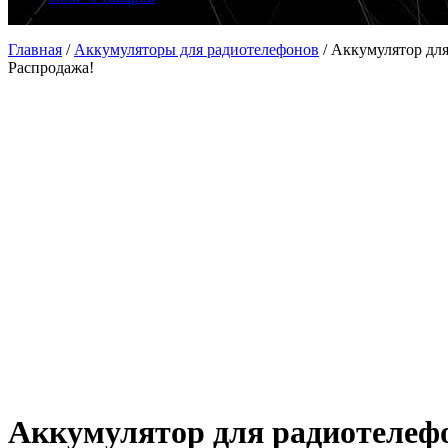
Главная
/
Аккумуляторы для радиотелефонов
/
Аккумулятор для
Распродажа!
Аккумулятор для радиотелефо