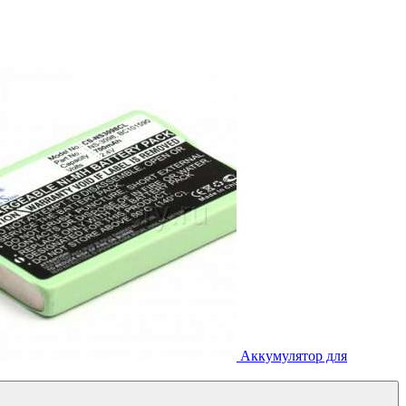
Аккумулятор для