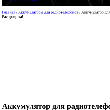
Главная
/
Аккумуляторы для радиотелефонов
/
Аккумулятор для
Распродажа!
Аккумулятор для радиотелефо