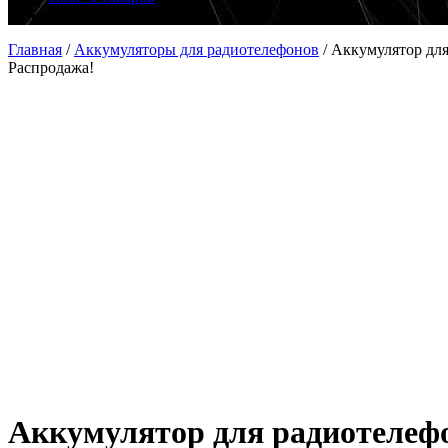
Главная
/
Аккумуляторы для радиотелефонов
/
Аккумулятор для
Распродажа!
Аккумулятор для радиотелефо