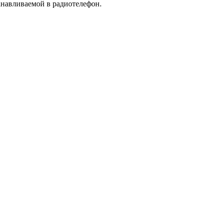
анавливаемой в радиотелефон.