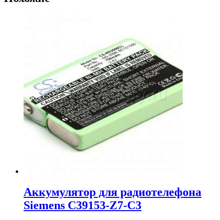
Аккумулятор для радиотелефона
Siemens C39153-Z7-C3