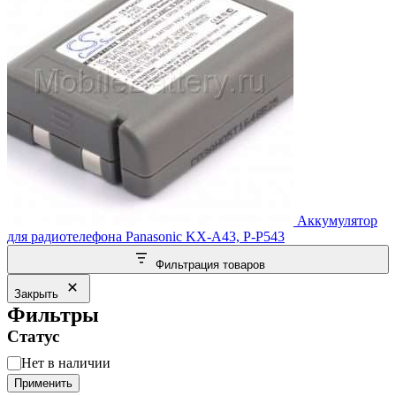
Аккумулятор
для радиотелефона Panasonic KX-A43, P-P543
Фильтрация товаров
Закрыть
Фильтры
Статус
Статус
Нет в наличии
Применить