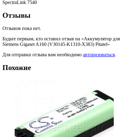
SpectraLink 7540
Отзывы
Отзывов пока нет.
Будьте первым, кто оставил отзыв на «Аккумулятор для
Siemens Gigaset A160 (V30145-K1310-X383) Pitatel»
Для отправки отзыва вам необходимо
авторизоваться
.
Похожие