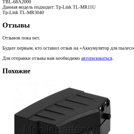
TBL-68A2000
Данная модель подходит: Tp-Link TL-MR11U
Tp-Link TL-MR3040
Отзывы
Отзывов пока нет.
Будьте первым, кто оставил отзыв на «Аккумулятор для пылесоса
Для отправки отзыва вам необходимо
авторизоваться
.
Похожие