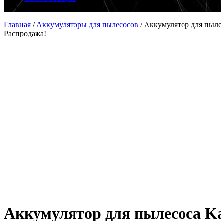
Главная
/
Аккумуляторы для пылесосов
/
Аккумулятор для пылес
Распродажа!
Аккумулятор для пылесоса Karc