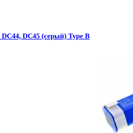
 DC44, DC45 (серый) Type B