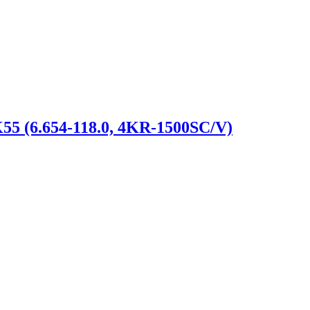
5 (6.654-118.0, 4KR-1500SC/V)