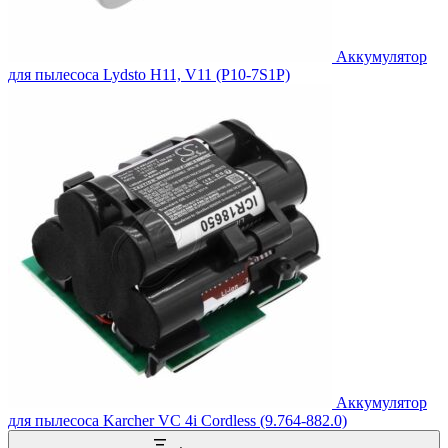
Аккумулятор
для пылесоса Lydsto H11, V11 (P10-7S1P)
Аккумулятор
для пылесоса Karcher VC 4i Cordless (9.764-882.0)