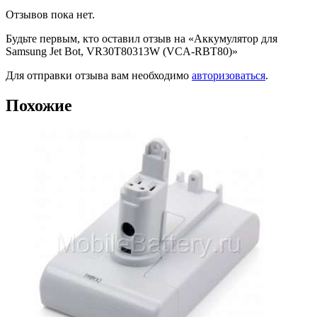
Отзывов пока нет.
Будьте первым, кто оставил отзыв на «Аккумулятор для
Samsung Jet Bot, VR30T80313W (VCA-RBT80)»
Для отправки отзыва вам необходимо
авторизоваться
.
Похожие