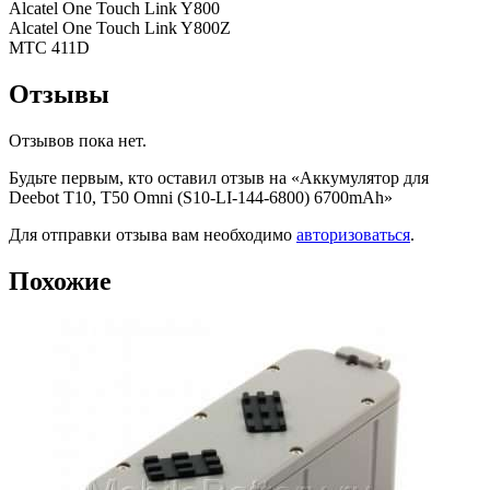
Alcatel One Touch Link Y800
Alcatel One Touch Link Y800Z
МТС 411D
Отзывы
Отзывов пока нет.
Будьте первым, кто оставил отзыв на «Аккумулятор для
Deebot T10, T50 Omni (S10-LI-144-6800) 6700mAh»
Для отправки отзыва вам необходимо
авторизоваться
.
Похожие