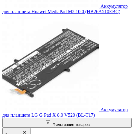
Аккумулятор
для планшета Huawei MediaPad M2 10.0 (HB26A510EBC)
Аккумулятор
для планшета LG G Pad X 8.0 V520 (BL-T17)
Фильтрация товаров