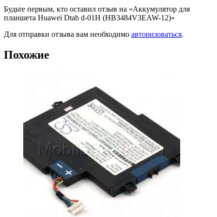
Будьте первым, кто оставил отзыв на «Аккумулятор для
планшета Huawei Dtab d-01H (HB3484V3EAW-12)»
Для отправки отзыва вам необходимо
авторизоваться
.
Похожие