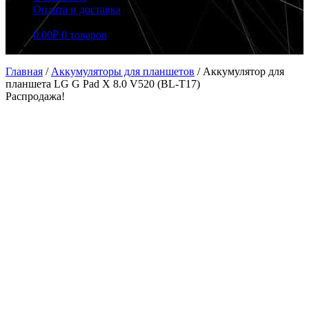
Оплата и доставка
0.00
₽
0 товаров
Главная
/
Аккумуляторы для планшетов
/
Аккумулятор для
планшета LG G Pad X 8.0 V520 (BL-T17)
Распродажа!