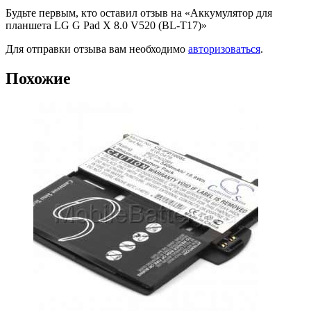
Будьте первым, кто оставил отзыв на «Аккумулятор для
планшета LG G Pad X 8.0 V520 (BL-T17)»
Для отправки отзыва вам необходимо
авторизоваться
.
Похожие