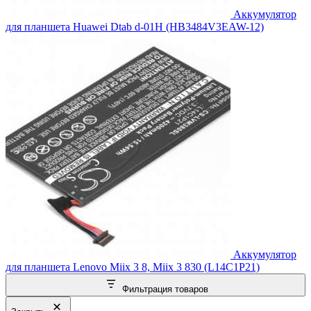
Аккумулятор
для планшета Huawei Dtab d-01H (HB3484V3EAW-12)
Аккумулятор
для планшета Lenovo Miix 3 8, Miix 3 830 (L14C1P21)
Фильтрация товаров