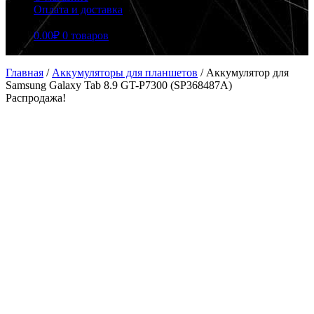
Оплата и доставка
0.00
₽
0 товаров
Главная
/
Аккумуляторы для планшетов
/
Аккумулятор для
Samsung Galaxy Tab 8.9 GT-P7300 (SP368487A)
Распродажа!