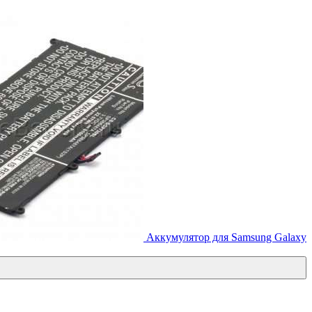
Аккумулятор для Samsung Galaxy