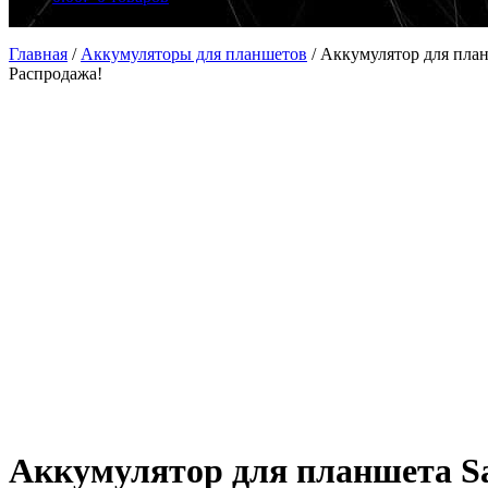
Главная
/
Аккумуляторы для планшетов
/
Аккумулятор для пла
Распродажа!
Аккумулятор для планшета S