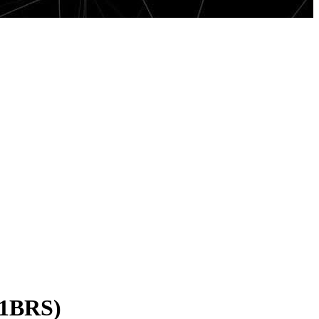
-1BRS)