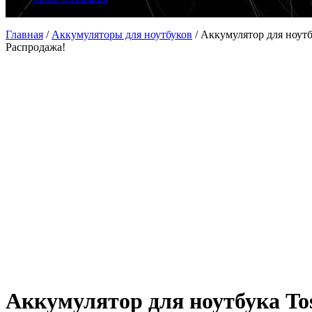
Главная
/
Аккумуляторы для ноутбуков
/
Аккумулятор для ноутб
Распродажа!
Аккумулятор для ноутбука Tos