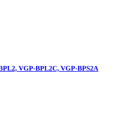
-BPL2, VGP-BPL2C, VGP-BPS2A