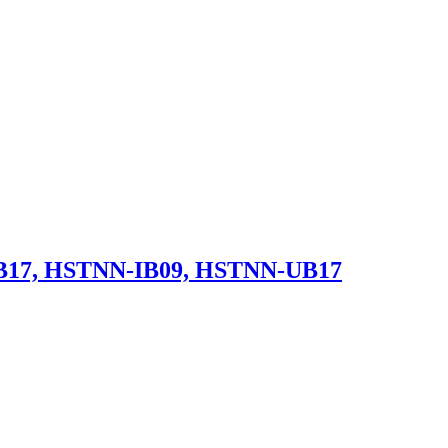
17, HSTNN-IB09, HSTNN-UB17