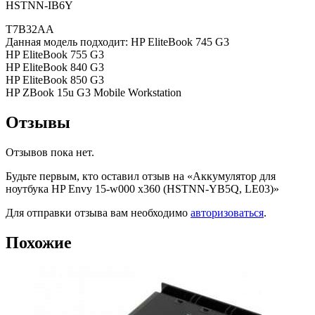
HSTNN-IB6Y
T7B32AA
Данная модель подходит: HP EliteBook 745 G3
HP EliteBook 755 G3
HP EliteBook 840 G3
HP EliteBook 850 G3
HP ZBook 15u G3 Mobile Workstation
Отзывы
Отзывов пока нет.
Будьте первым, кто оставил отзыв на «Аккумулятор для
ноутбука HP Envy 15-w000 x360 (HSTNN-YB5Q, LE03)»
Для отправки отзыва вам необходимо
авторизоваться
.
Похожие