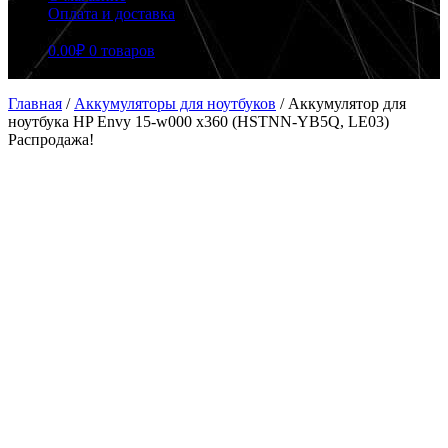
Оплата и доставка
0.00
₽
0 товаров
Главная
/
Аккумуляторы для ноутбуков
/
Аккумулятор для
ноутбука HP Envy 15-w000 x360 (HSTNN-YB5Q, LE03)
Распродажа!