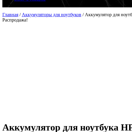
Главная
/
Аккумуляторы для ноутбуков
/
Аккумулятор для ноутб
Распродажа!
Аккумулятор для ноутбука HP 