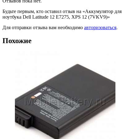
Отзывов пока нет.
Будьте первым, кто оставил отзыв на «Аккумулятор для
ноутбука Dell Latitude 12 E7275, XPS 12 (7VKV9)»
Для отправки отзыва вам необходимо
авторизоваться
.
Похожие