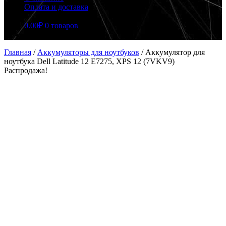
Оплата и доставка
0.00
₽
0 товаров
Главная
/
Аккумуляторы для ноутбуков
/
Аккумулятор для
ноутбука Dell Latitude 12 E7275, XPS 12 (7VKV9)
Распродажа!